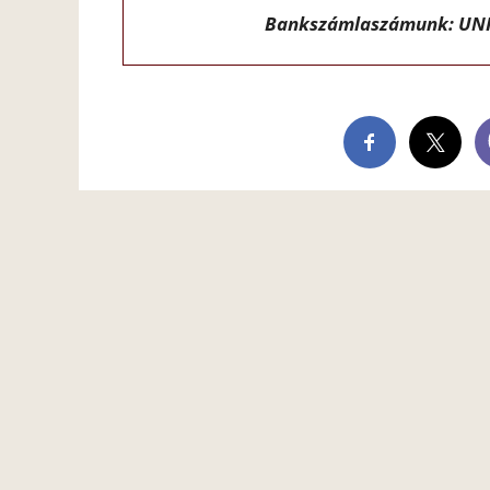
Bankszámlaszámunk: UNI