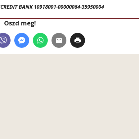
CREDIT BANK 10918001-00000064-35950004
Oszd meg!