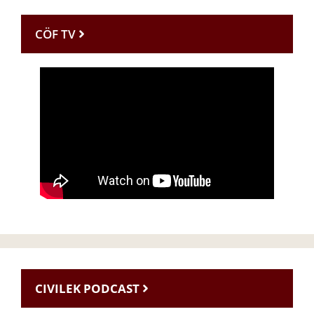
CÖF TV
CIVILEK PODCAST