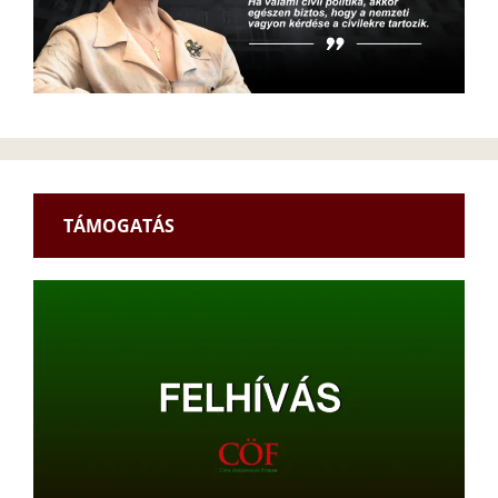
TÁMOGATÁS