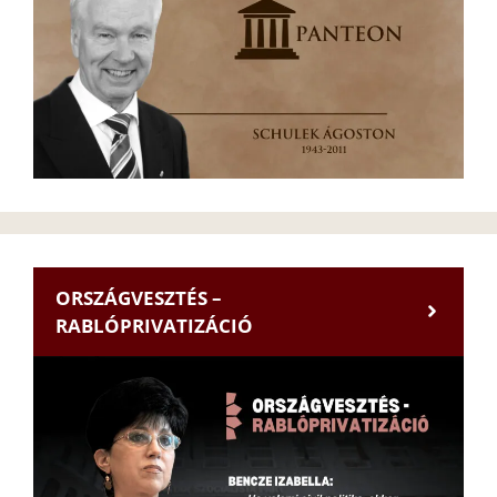
ORSZÁGVESZTÉS –
RABLÓPRIVATIZÁCIÓ