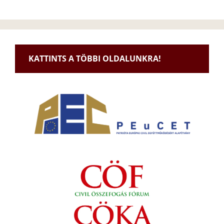
KATTINTS A TÖBBI OLDALUNKRA!