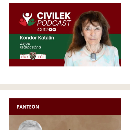
PANTEON