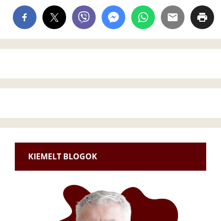
KIEMELT BLOGOK