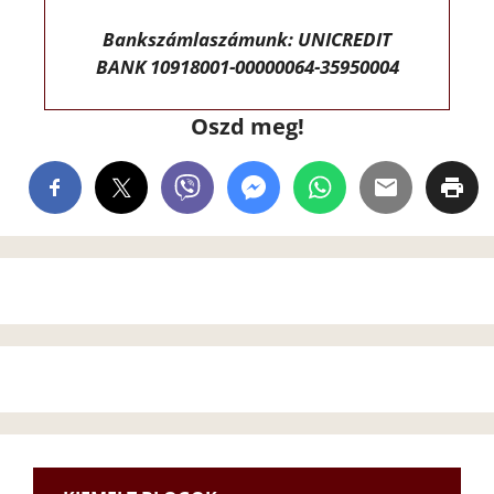
Bankszámlaszámunk: UNICREDIT
BANK 10918001-00000064-35950004
Oszd meg!