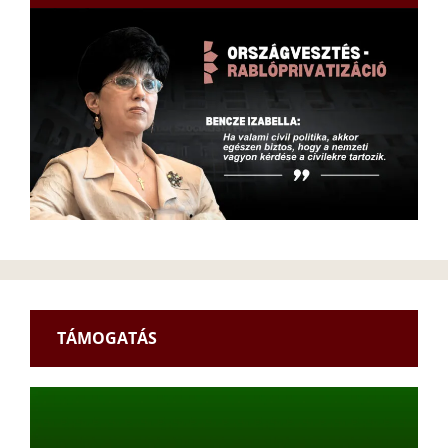
TÁMOGATÁS