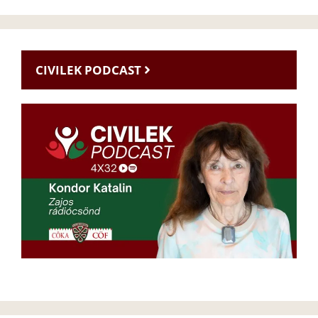
CIVILEK PODCAST