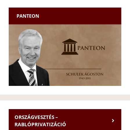
PANTEON
ORSZÁGVESZTÉS –
RABLÓPRIVATIZÁCIÓ