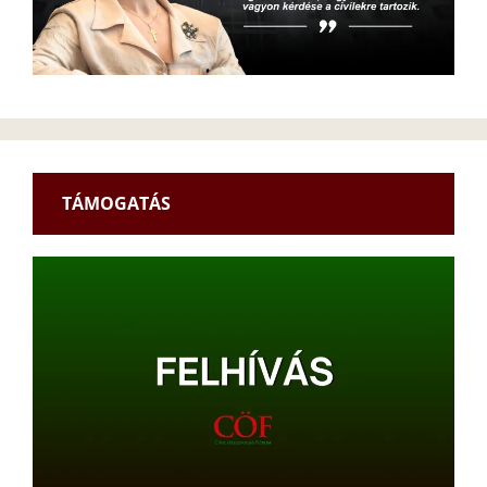
TÁMOGATÁS