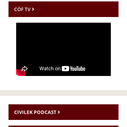
CÖF TV
CIVILEK PODCAST