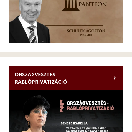
ORSZÁGVESZTÉS –
RABLÓPRIVATIZÁCIÓ