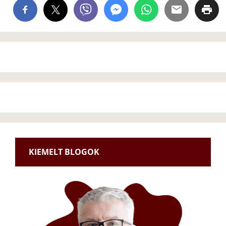
KIEMELT BLOGOK