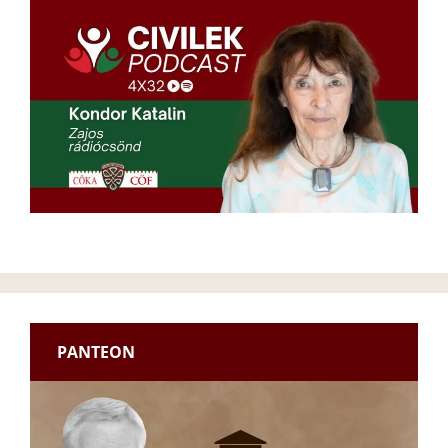
PANTEON