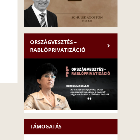
ORSZÁGVESZTÉS –
RABLÓPRIVATIZÁCIÓ
TÁMOGATÁS