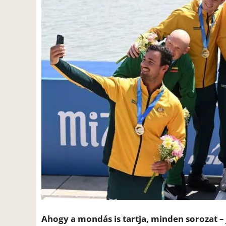
Ahogy a mondás is tartja, minden sorozat – 