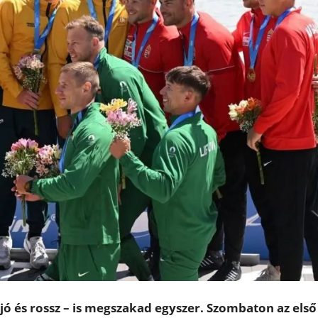
jó és rossz – is megszakad egyszer. Szombaton az első