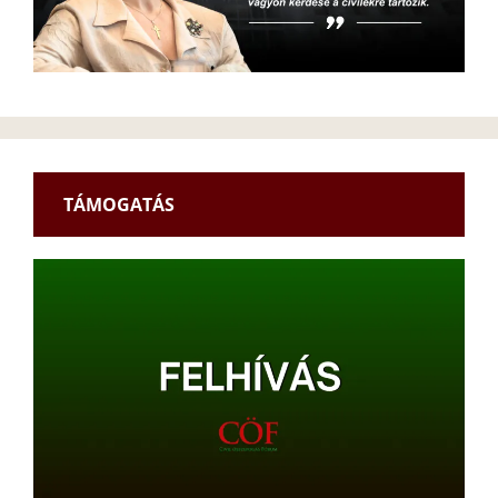
TÁMOGATÁS