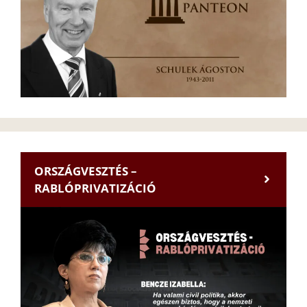
ORSZÁGVESZTÉS –
RABLÓPRIVATIZÁCIÓ