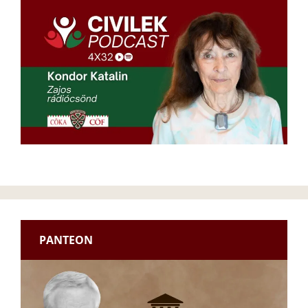
PANTEON