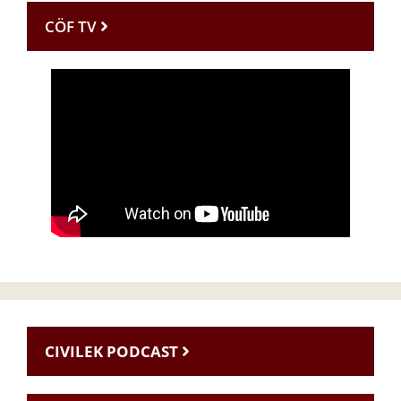
CÖF TV
CIVILEK PODCAST