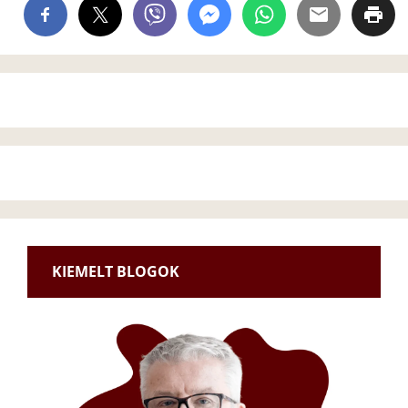
KIEMELT BLOGOK