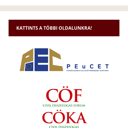
KATTINTS A TÖBBI OLDALUNKRA!