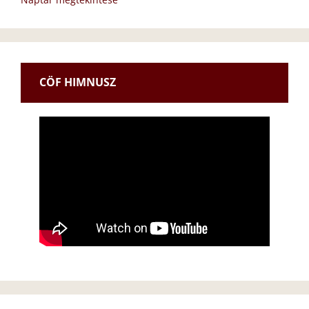
CÖF HIMNUSZ