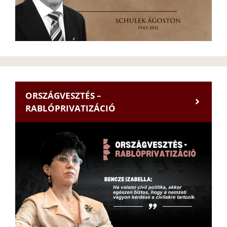
ORSZÁGVESZTÉS –
RABLÓPRIVATIZÁCIÓ