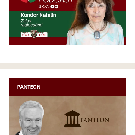
PANTEON