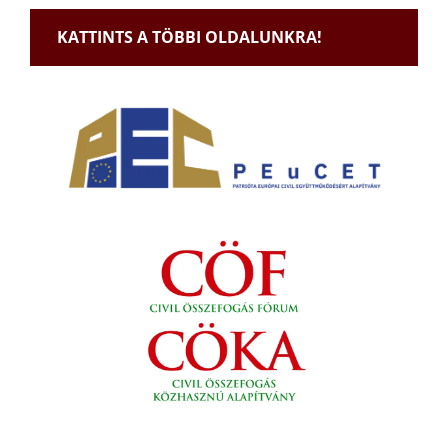
KATTINTS A TÖBBI OLDALUNKRA!