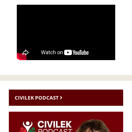
CIVILEK PODCAST