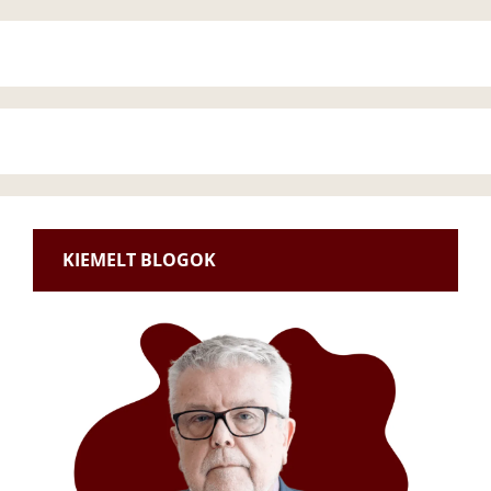
KIEMELT BLOGOK