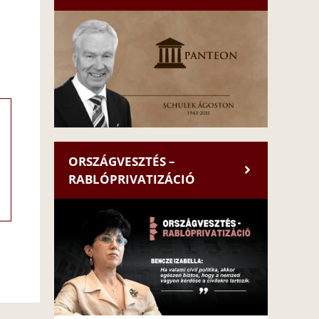
ORSZÁGVESZTÉS –
RABLÓPRIVATIZÁCIÓ