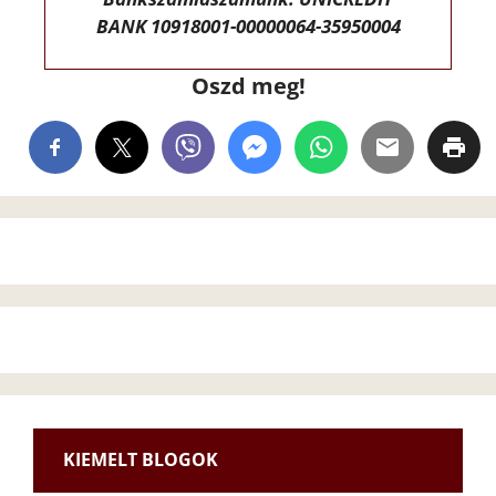
BANK 10918001-00000064-35950004
Oszd meg!
KIEMELT BLOGOK