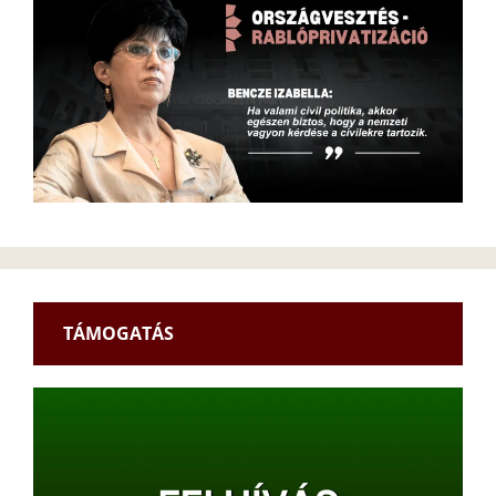
TÁMOGATÁS