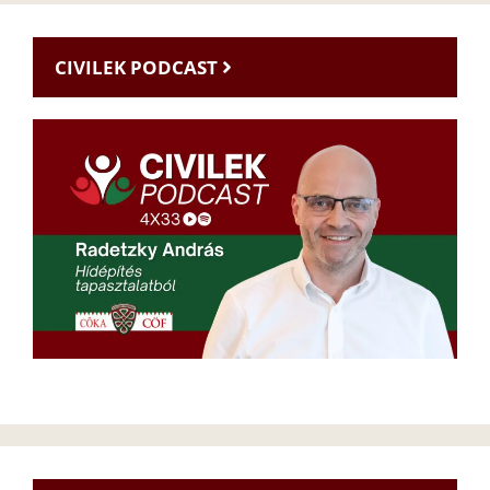
CIVILEK PODCAST