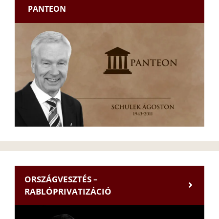
PANTEON
ORSZÁGVESZTÉS –
RABLÓPRIVATIZÁCIÓ