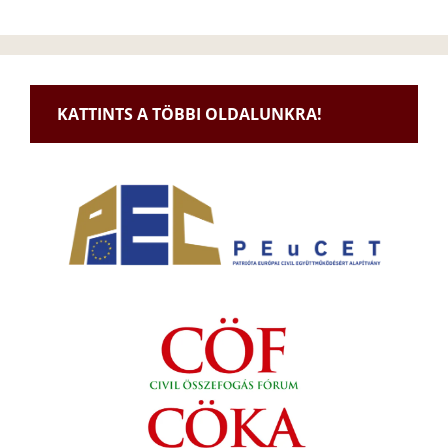
KATTINTS A TÖBBI OLDALUNKRA!