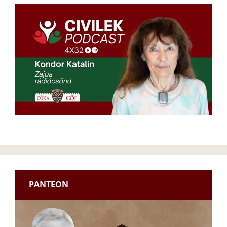
PANTEON