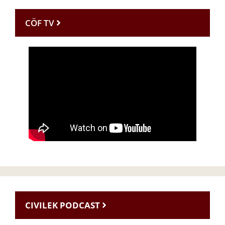
CÖF TV
CIVILEK PODCAST