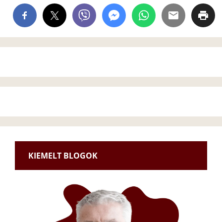
KIEMELT BLOGOK