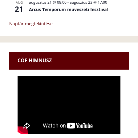
augusztus 21 @ 08:00
-
augusztus 23 @ 17:00
AUG
21
Arcus Temporum művészeti fesztivál
Naptár megtekintése
CÖF HIMNUSZ