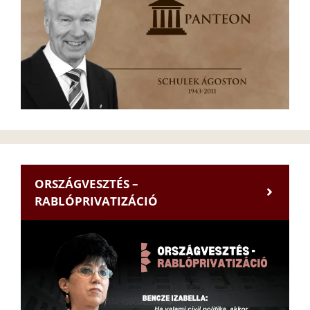
ORSZÁGVESZTÉS –
RABLÓPRIVATIZÁCIÓ