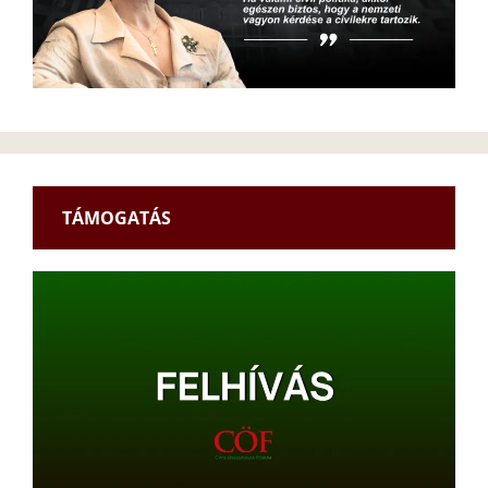
TÁMOGATÁS