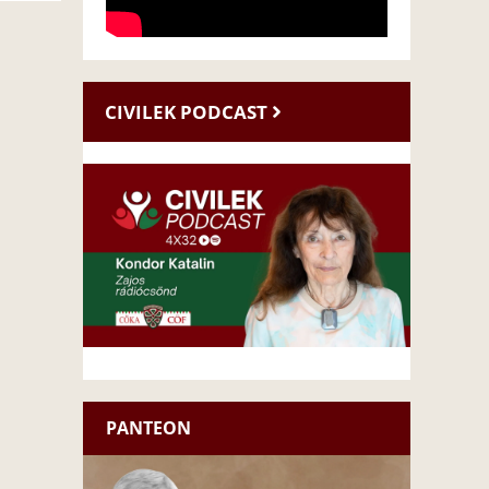
CIVILEK PODCAST
PANTEON