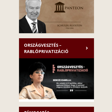
ORSZÁGVESZTÉS –
RABLÓPRIVATIZÁCIÓ