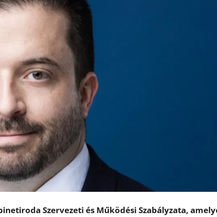
binetiroda Szervezeti és Működési Szabályzata, amely