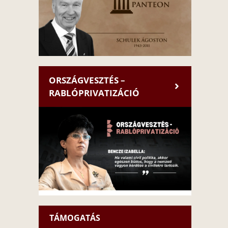
ORSZÁGVESZTÉS –
RABLÓPRIVATIZÁCIÓ
TÁMOGATÁS