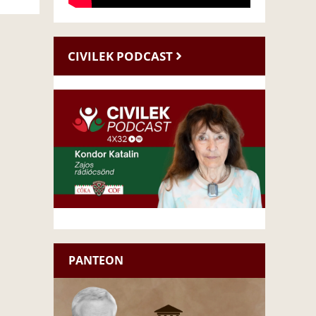
CIVILEK PODCAST
PANTEON