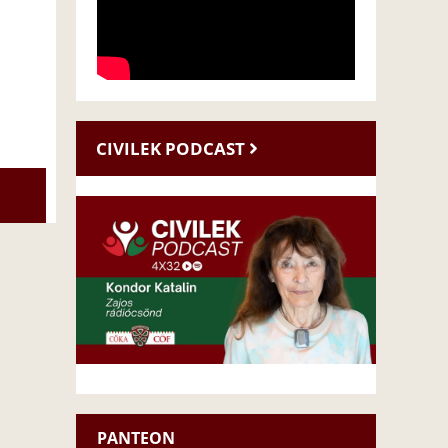
CIVILEK PODCAST
PANTEON