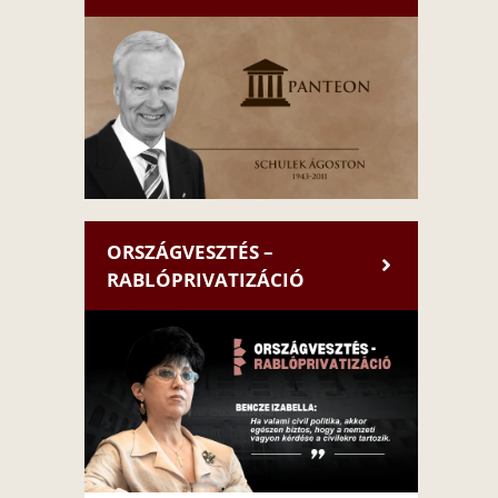
ORSZÁGVESZTÉS –
RABLÓPRIVATIZÁCIÓ