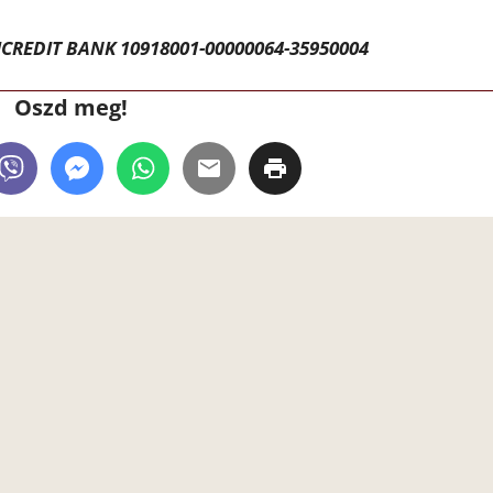
CREDIT BANK 10918001-00000064-35950004
Oszd meg!