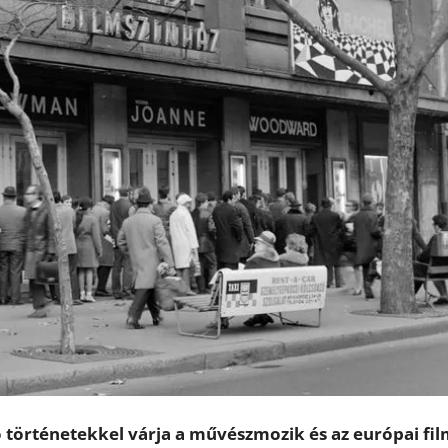
 történetekkel várja a művészmozik és az európai fi