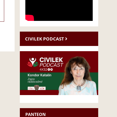
CIVILEK PODCAST
PANTEON