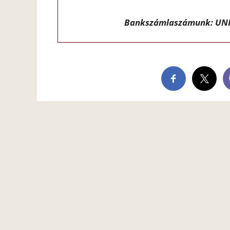
Bankszámlaszámunk: UNI