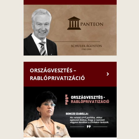
ORSZÁGVESZTÉS –
RABLÓPRIVATIZÁCIÓ