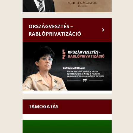
ORSZÁGVESZTÉS –
RABLÓPRIVATIZÁCIÓ
TÁMOGATÁS