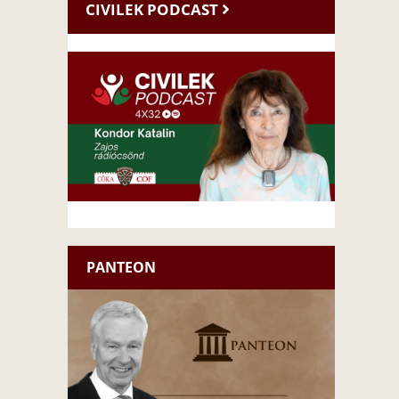
CIVILEK PODCAST
PANTEON