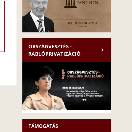
ORSZÁGVESZTÉS –
RABLÓPRIVATIZÁCIÓ
TÁMOGATÁS