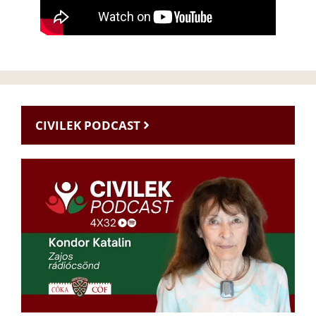
CIVILEK PODCAST