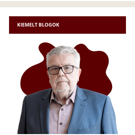
KIEMELT BLOGOK