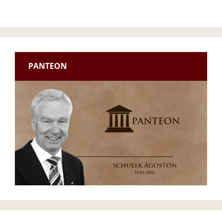
PANTEON