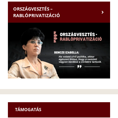
ORSZÁGVESZTÉS –
RABLÓPRIVATIZÁCIÓ
TÁMOGATÁS