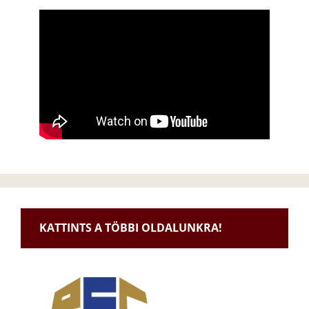
KATTINTS A TÖBBI OLDALUNKRA!