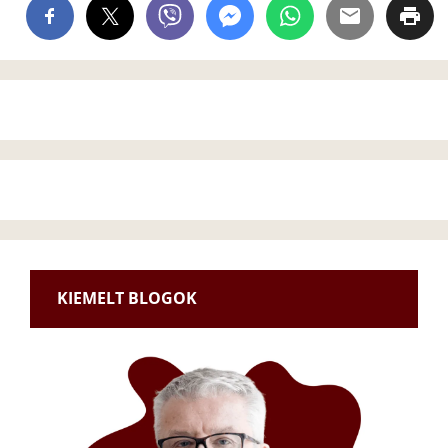
KIEMELT BLOGOK