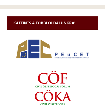
KATTINTS A TÖBBI OLDALUNKRA!