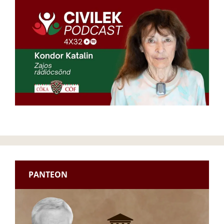
PANTEON