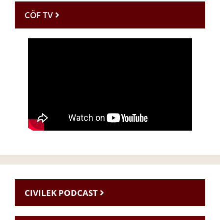
CÖF TV
CIVILEK PODCAST