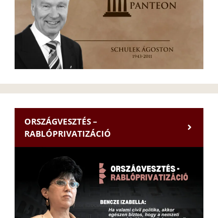
ORSZÁGVESZTÉS –
RABLÓPRIVATIZÁCIÓ