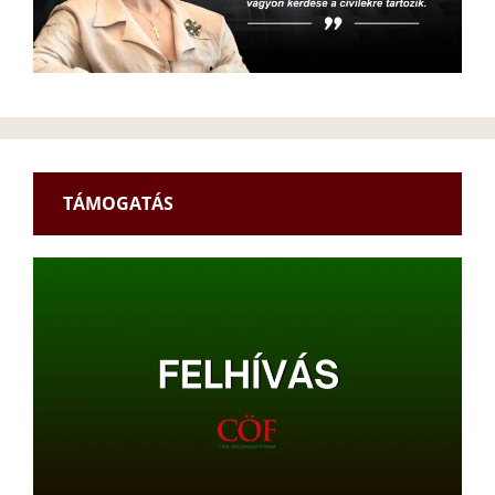
TÁMOGATÁS