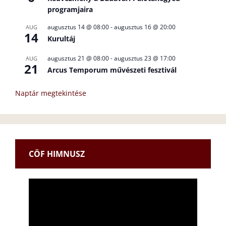
programjaira
augusztus 14 @ 08:00
-
augusztus 16 @ 20:00
AUG
14
Kurultáj
augusztus 21 @ 08:00
-
augusztus 23 @ 17:00
AUG
21
Arcus Temporum művészeti fesztivál
Naptár megtekintése
CÖF HIMNUSZ