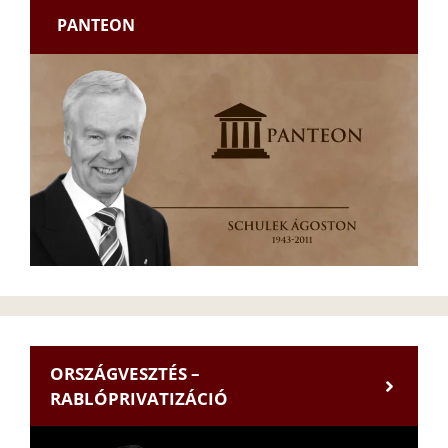
PANTEON
ORSZÁGVESZTÉS –
RABLÓPRIVATIZÁCIÓ