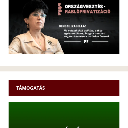
TÁMOGATÁS