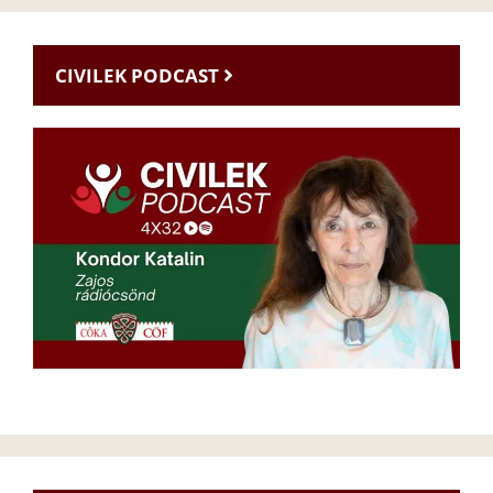
CIVILEK PODCAST