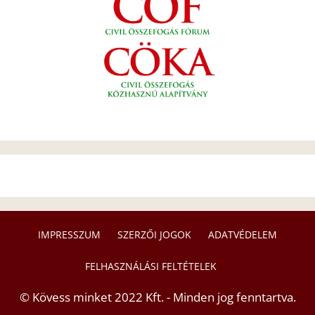
IMPRESSZUM
SZERZŐI JOGOK
ADATVÉDELEM
FELHASZNÁLÁSI FELTÉTELEK
© Kövess minket 2022 Kft. - Minden jog fenntartva.