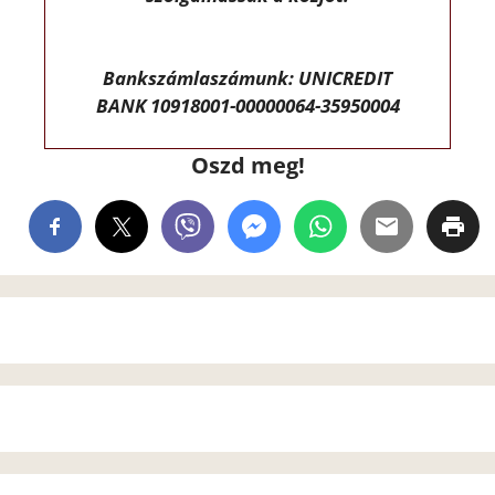
Bankszámlaszámunk: UNICREDIT
BANK 10918001-00000064-35950004
Oszd meg!