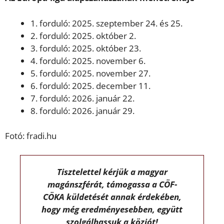
1. forduló: 2025. szeptember 24. és 25.
2. forduló: 2025. október 2.
3. forduló: 2025. október 23.
4. forduló: 2025. november 6.
5. forduló: 2025. november 27.
6. forduló: 2025. december 11.
7. forduló: 2026. január 22.
8. forduló: 2026. január 29.
Fotó: fradi.hu
Tisztelettel kérjük a magyar
magánszférát, támogassa a CÖF-
CÖKA küldetését annak érdekében,
hogy még eredményesebben, együtt
szolgálhassuk a közjót!