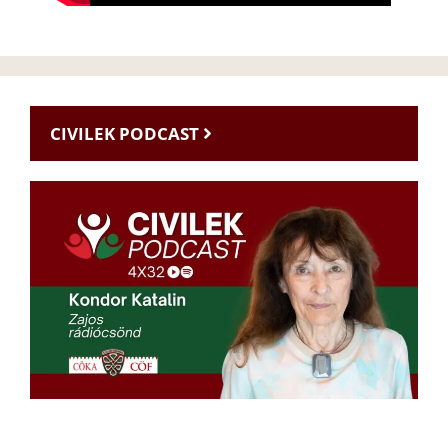
CIVILEK PODCAST