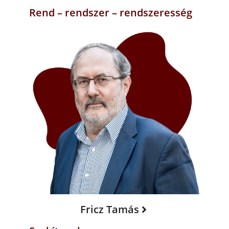
Rend – rendszer – rendszeresség
Fricz Tamás