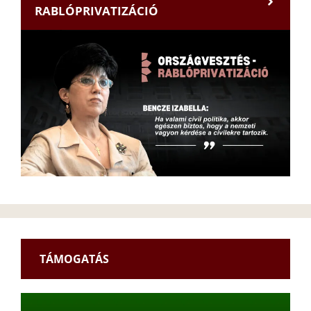
RABLÓPRIVATIZÁCIÓ
TÁMOGATÁS