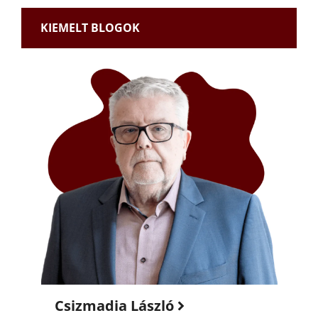
KIEMELT BLOGOK
Csizmadia László