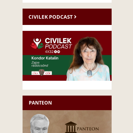
CIVILEK PODCAST
PANTEON