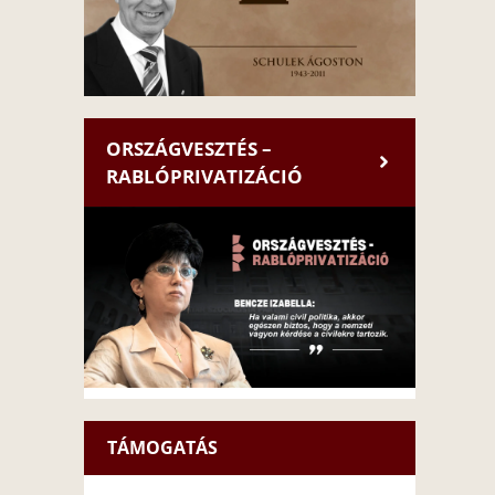
ORSZÁGVESZTÉS –
RABLÓPRIVATIZÁCIÓ
TÁMOGATÁS