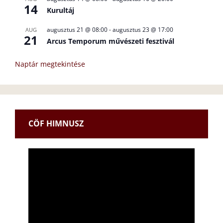
14
Kurultáj
augusztus 21 @ 08:00
-
augusztus 23 @ 17:00
AUG
21
Arcus Temporum művészeti fesztivál
Naptár megtekintése
CÖF HIMNUSZ