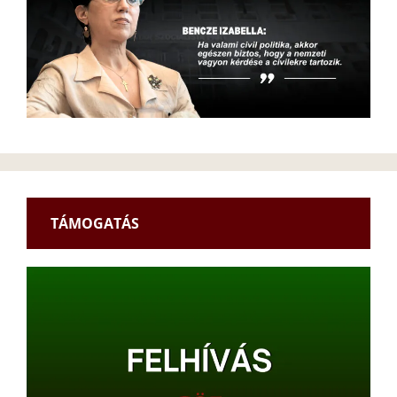
TÁMOGATÁS