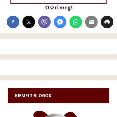
Oszd meg!
KIEMELT BLOGOK