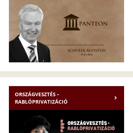
ORSZÁGVESZTÉS –
RABLÓPRIVATIZÁCIÓ