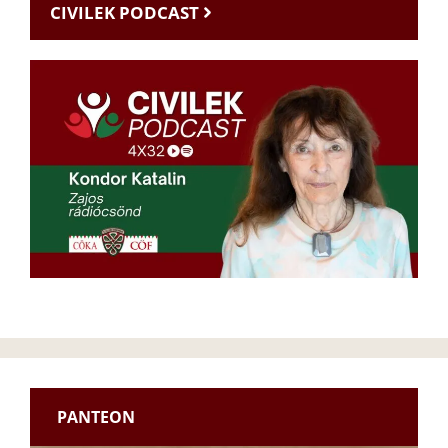
CIVILEK PODCAST
PANTEON