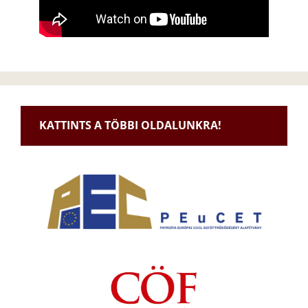
KATTINTS A TÖBBI OLDALUNKRA!