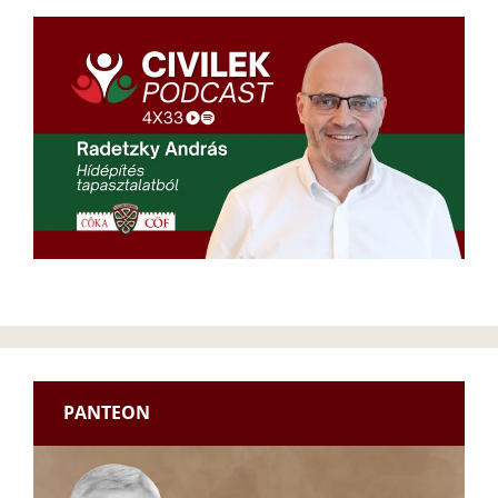
PANTEON