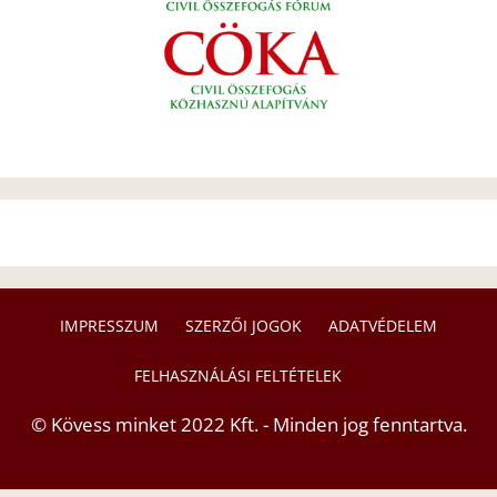
IMPRESSZUM
SZERZŐI JOGOK
ADATVÉDELEM
FELHASZNÁLÁSI FELTÉTELEK
© Kövess minket 2022 Kft. - Minden jog fenntartva.