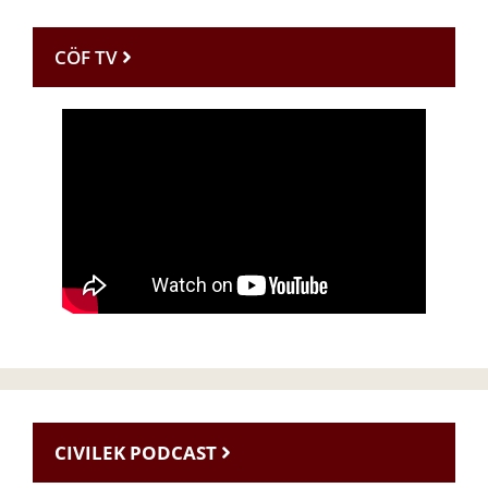
CÖF TV
CIVILEK PODCAST