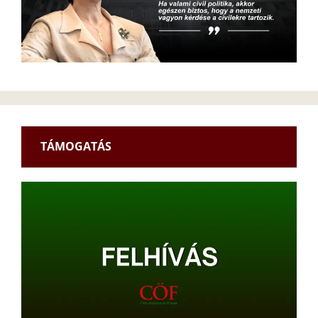
TÁMOGATÁS