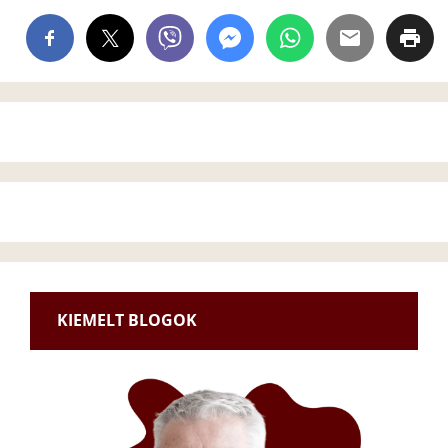
KIEMELT BLOGOK