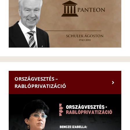
ORSZÁGVESZTÉS –
RABLÓPRIVATIZÁCIÓ