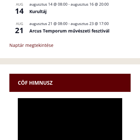
augusztus 14 @ 08:00
-
augusztus 16 @ 20:00
AUG
14
Kurultáj
augusztus 21 @ 08:00
-
augusztus 23 @ 17:00
AUG
21
Arcus Temporum művészeti fesztivál
Naptár megtekintése
CÖF HIMNUSZ