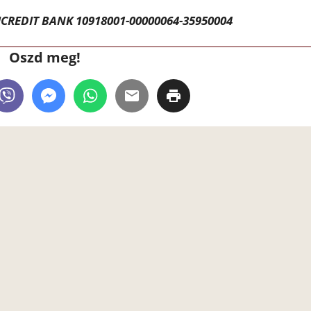
CREDIT BANK 10918001-00000064-35950004
Oszd meg!