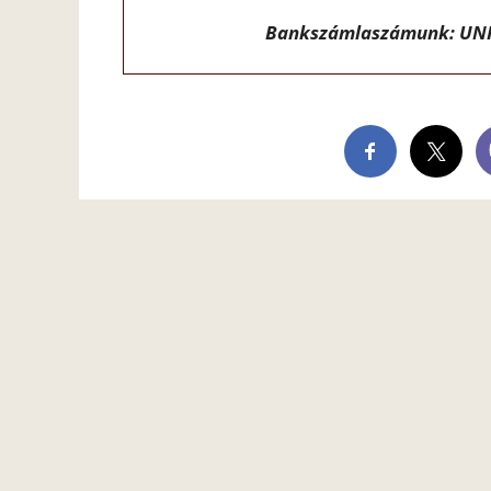
Bankszámlaszámunk: UNI