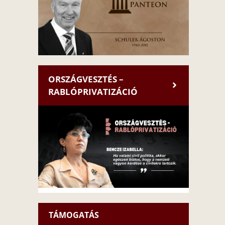
ORSZÁGVESZTÉS –
RABLÓPRIVATIZÁCIÓ
TÁMOGATÁS