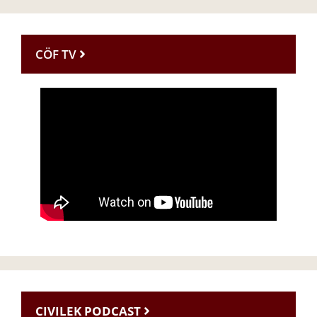
CÖF TV
CIVILEK PODCAST