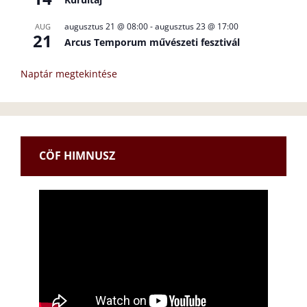
augusztus 21 @ 08:00
-
augusztus 23 @ 17:00
AUG
21
Arcus Temporum művészeti fesztivál
Naptár megtekintése
CÖF HIMNUSZ