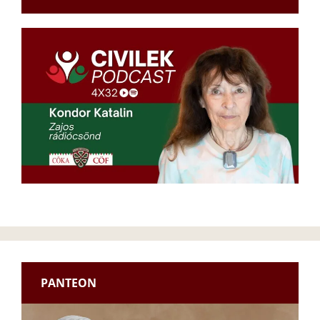
PANTEON