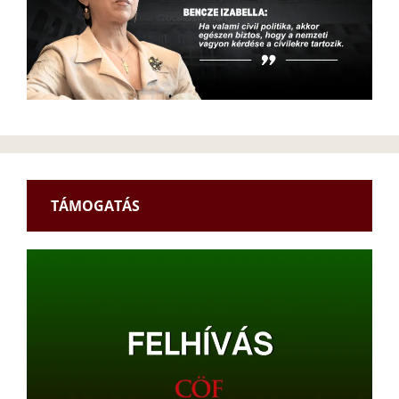
TÁMOGATÁS