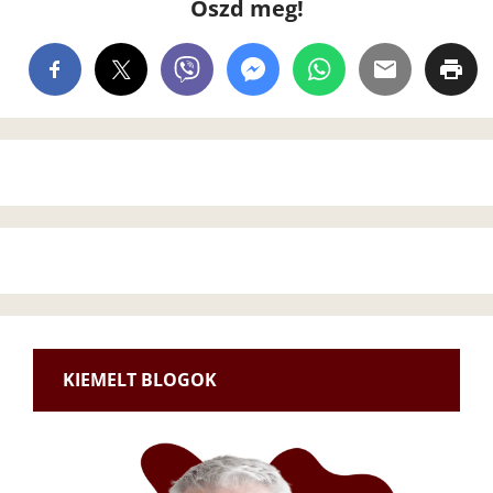
Oszd meg!
KIEMELT BLOGOK