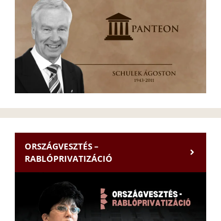
ORSZÁGVESZTÉS –
RABLÓPRIVATIZÁCIÓ