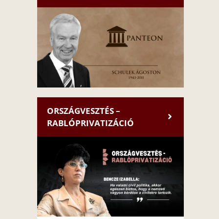
ORSZÁGVESZTÉS –
RABLÓPRIVATIZÁCIÓ