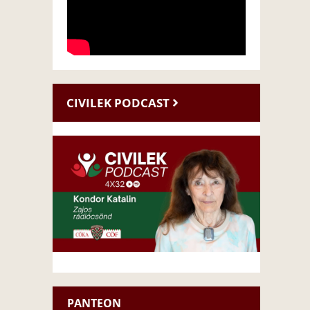
CIVILEK PODCAST
PANTEON