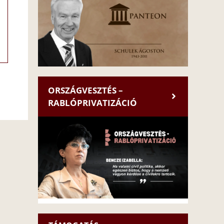
ORSZÁGVESZTÉS –
RABLÓPRIVATIZÁCIÓ