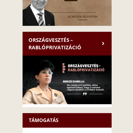
ORSZÁGVESZTÉS –
RABLÓPRIVATIZÁCIÓ
TÁMOGATÁS