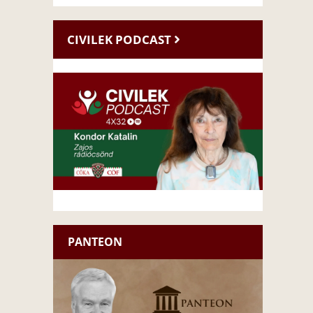
CIVILEK PODCAST
PANTEON