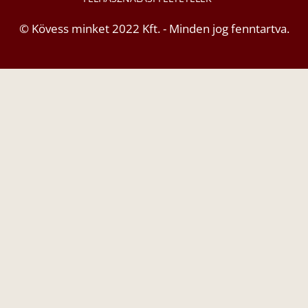
© Kövess minket 2022 Kft. - Minden jog fenntartva.