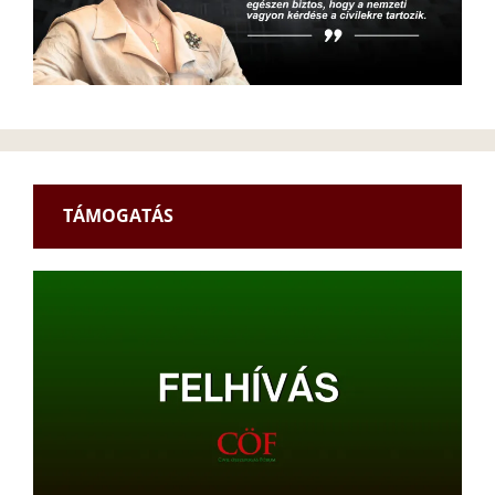
TÁMOGATÁS