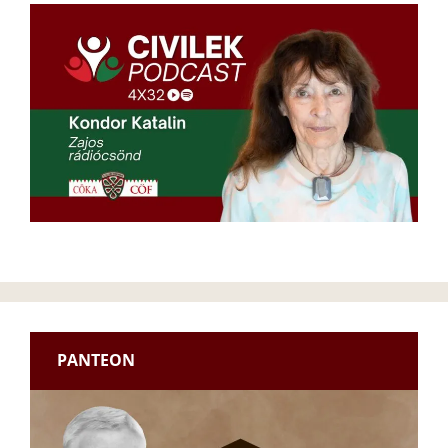
PANTEON