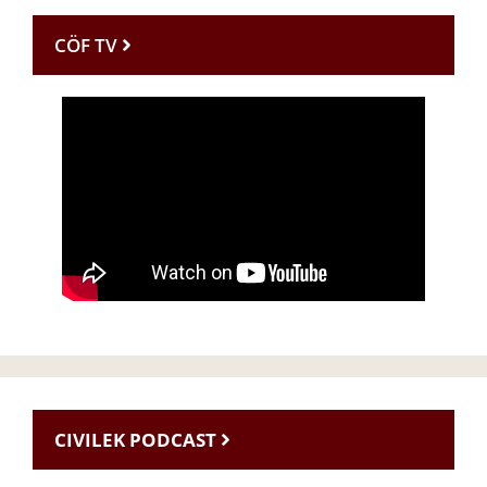
CÖF TV
CIVILEK PODCAST