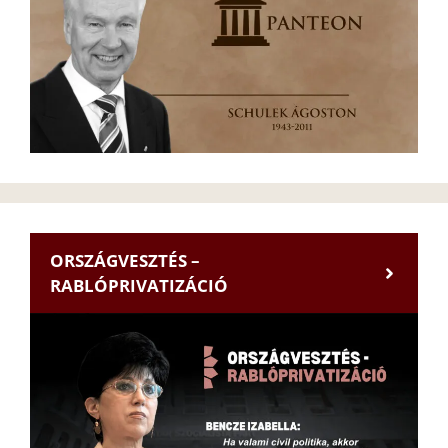
ORSZÁGVESZTÉS –
RABLÓPRIVATIZÁCIÓ