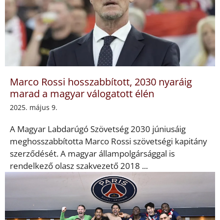
Marco Rossi hosszabbított, 2030 nyaráig
marad a magyar válogatott élén
2025. május 9.
A Magyar Labdarúgó Szövetség 2030 júniusáig
meghosszabbította Marco Rossi szövetségi kapitány
szerződését. A magyar állampolgársággal is
rendelkező olasz szakvezető 2018 ...