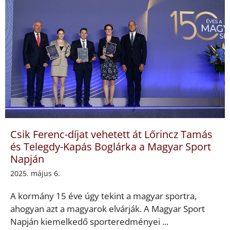
Csik Ferenc-díjat vehetett át Lőrincz Tamás
és Telegdy-Kapás Boglárka a Magyar Sport
Napján
2025. május 6.
A kormány 15 éve úgy tekint a magyar sportra,
ahogyan azt a magyarok elvárják. A Magyar Sport
Napján kiemelkedő sporteredményei ...