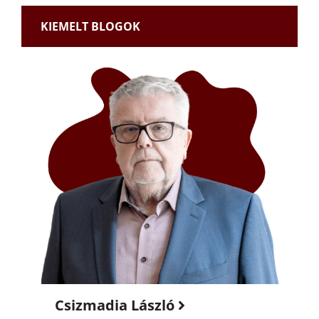
KIEMELT BLOGOK
Csizmadia László