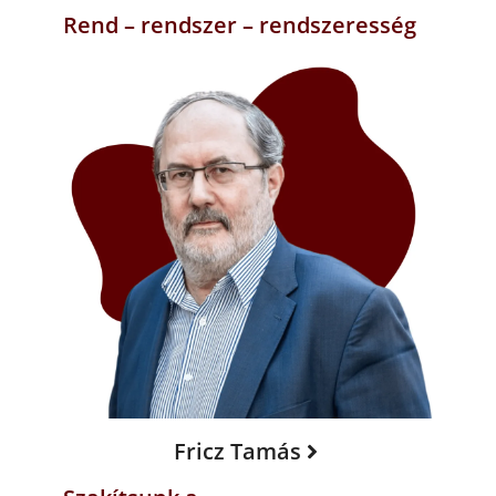
Rend – rendszer – rendszeresség
Fricz Tamás