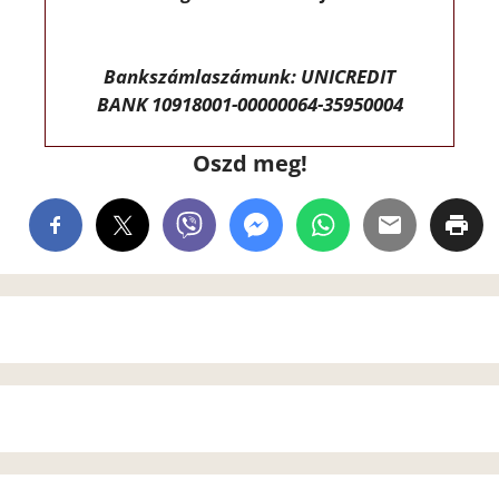
Bankszámlaszámunk: UNICREDIT
BANK 10918001-00000064-35950004
Oszd meg!