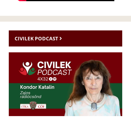
CIVILEK PODCAST