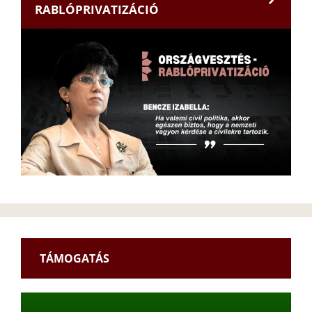
RABLÓPRIVATIZÁCIÓ
TÁMOGATÁS