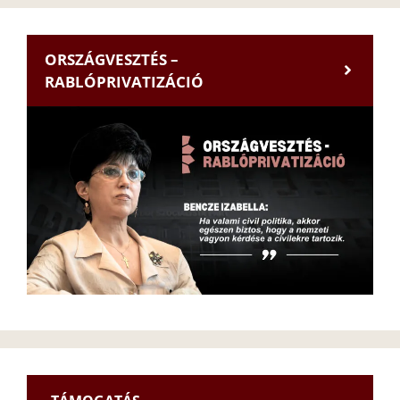
ORSZÁGVESZTÉS –
RABLÓPRIVATIZÁCIÓ