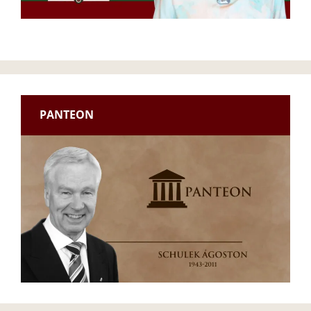
PANTEON