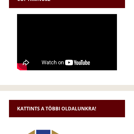
KATTINTS A TÖBBI OLDALUNKRA!