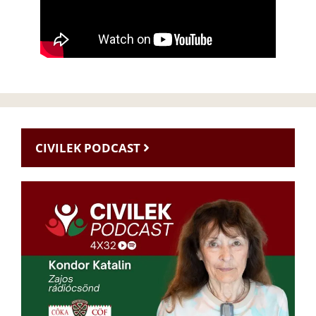
CIVILEK PODCAST