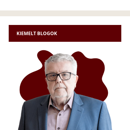
KIEMELT BLOGOK