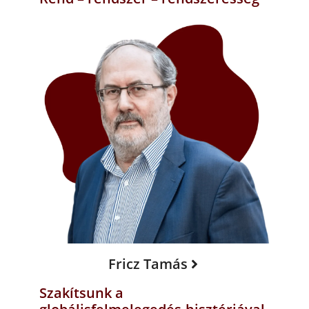
Fricz Tamás
Szakítsunk a