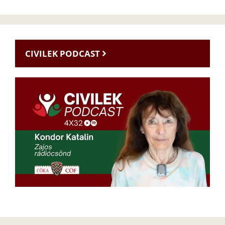
CIVILEK PODCAST