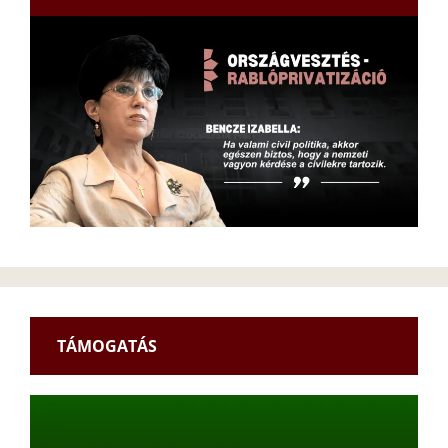
TÁMOGATÁS