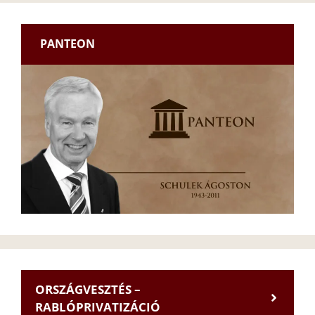
PANTEON
ORSZÁGVESZTÉS –
RABLÓPRIVATIZÁCIÓ