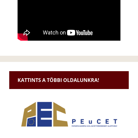
KATTINTS A TÖBBI OLDALUNKRA!