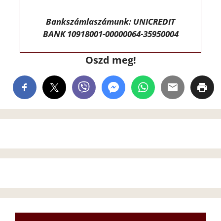
Bankszámlaszámunk: UNICREDIT
BANK 10918001-00000064-35950004
Oszd meg!