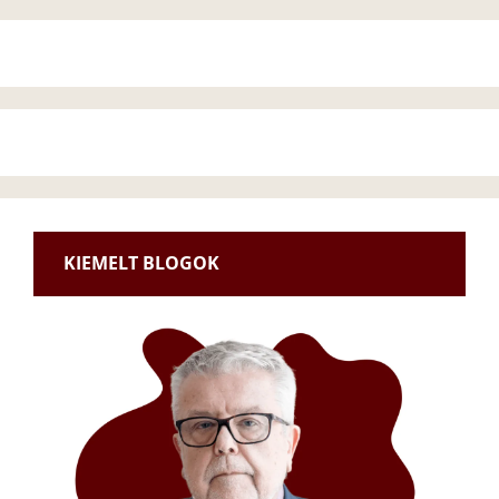
KIEMELT BLOGOK