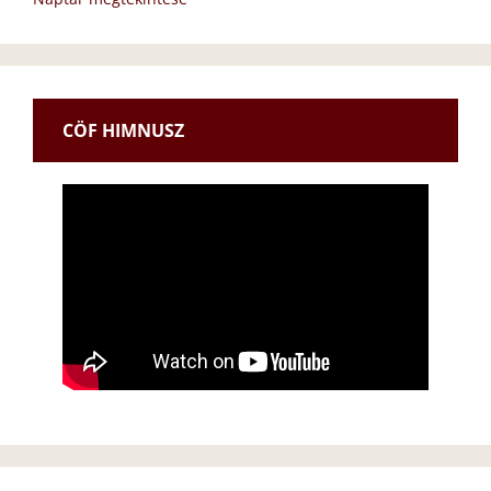
CÖF HIMNUSZ