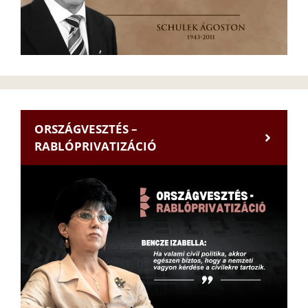
ORSZÁGVESZTÉS –
RABLÓPRIVATIZÁCIÓ