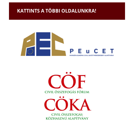
KATTINTS A TÖBBI OLDALUNKRA!