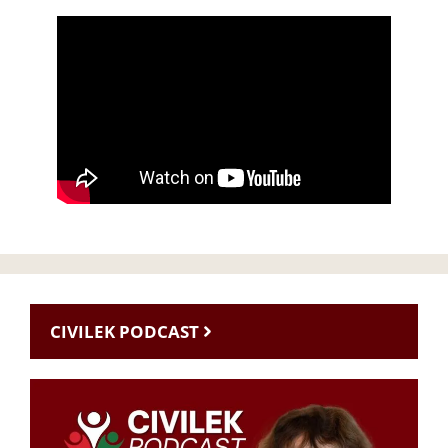
CIVILEK PODCAST