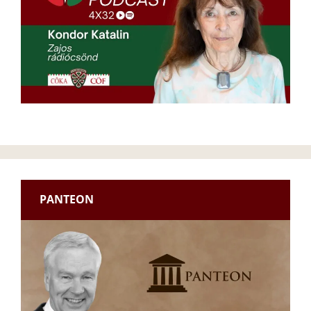
PANTEON