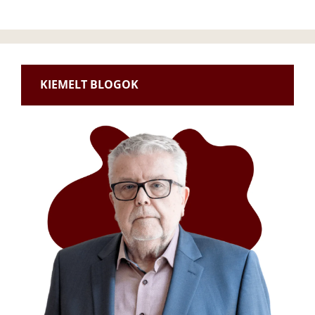
KIEMELT BLOGOK