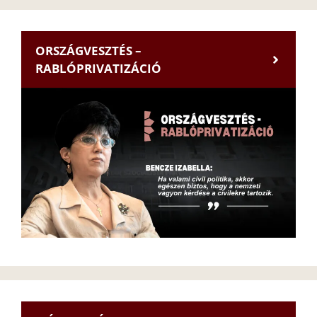
ORSZÁGVESZTÉS –
RABLÓPRIVATIZÁCIÓ