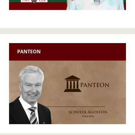
PANTEON