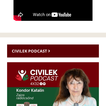
CIVILEK PODCAST