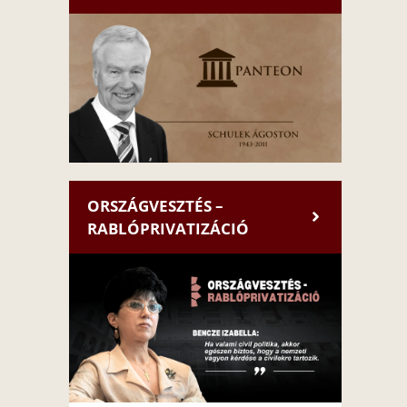
ORSZÁGVESZTÉS –
RABLÓPRIVATIZÁCIÓ