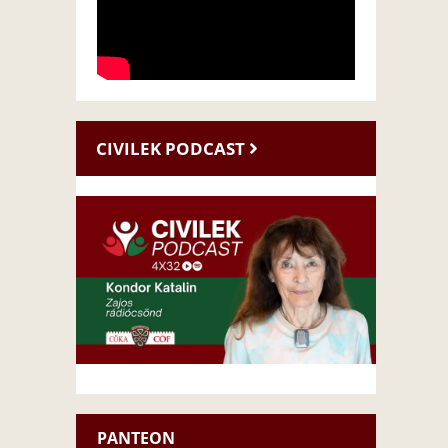
CIVILEK PODCAST
PANTEON