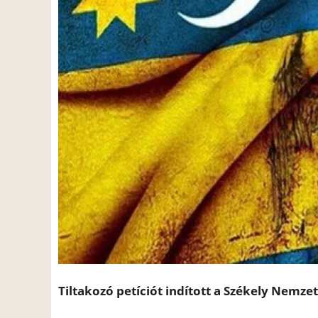
Tiltakozó petíciót indított a Székely Nemzet