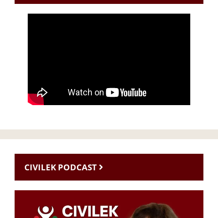
CIVILEK PODCAST