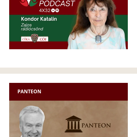
PANTEON