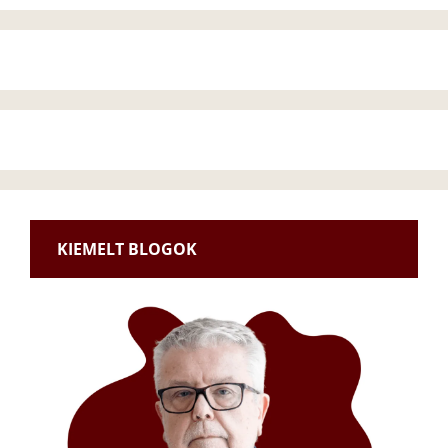
KIEMELT BLOGOK