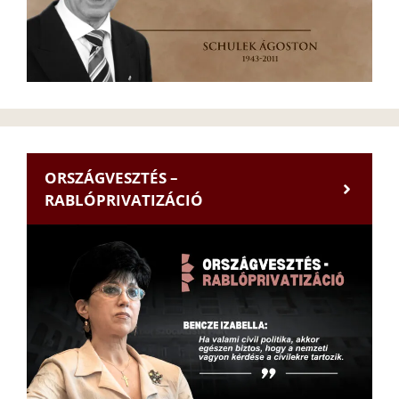
ORSZÁGVESZTÉS –
RABLÓPRIVATIZÁCIÓ