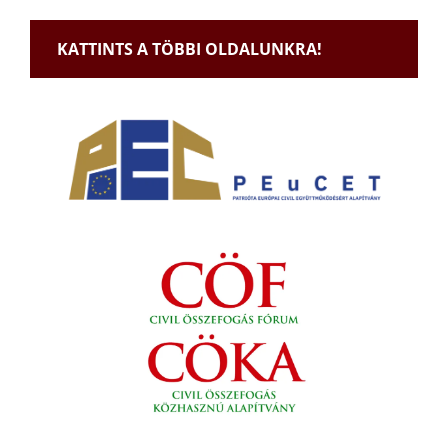
KATTINTS A TÖBBI OLDALUNKRA!