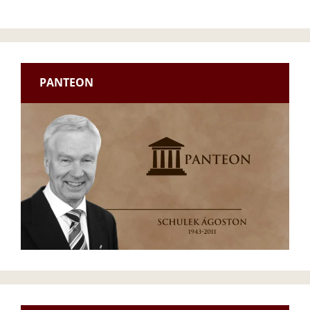
PANTEON