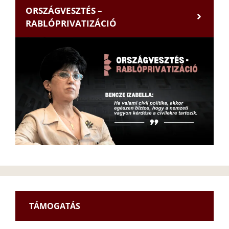
ORSZÁGVESZTÉS –
RABLÓPRIVATIZÁCIÓ
TÁMOGATÁS