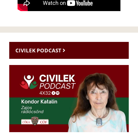
CIVILEK PODCAST