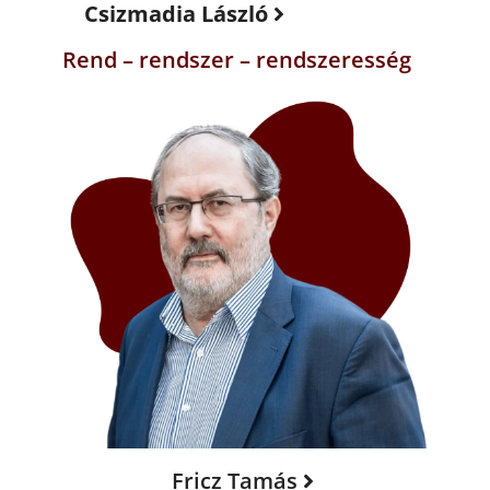
Csizmadia László
Rend – rendszer – rendszeresség
Fricz Tamás