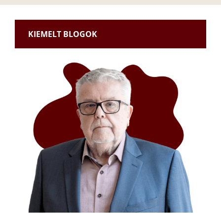
KIEMELT BLOGOK