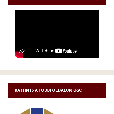
KATTINTS A TÖBBI OLDALUNKRA!