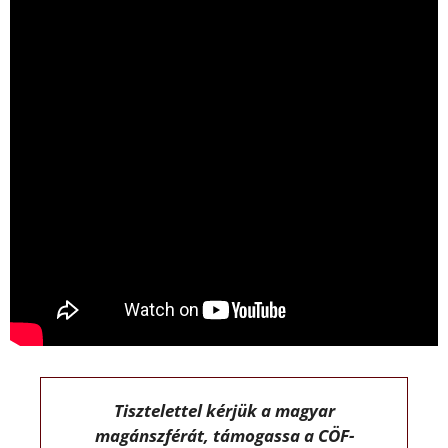
Tisztelettel kérjük a magyar
magánszférát, támogassa a CÖF-