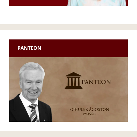
PANTEON