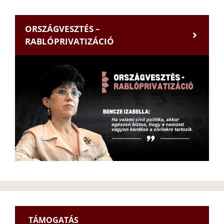
ORSZÁGVESZTÉS –
RABLÓPRIVATIZÁCIÓ
TÁMOGATÁS