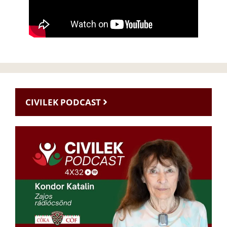
CIVILEK PODCAST