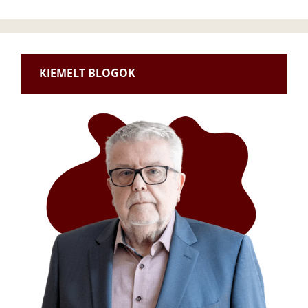
KIEMELT BLOGOK