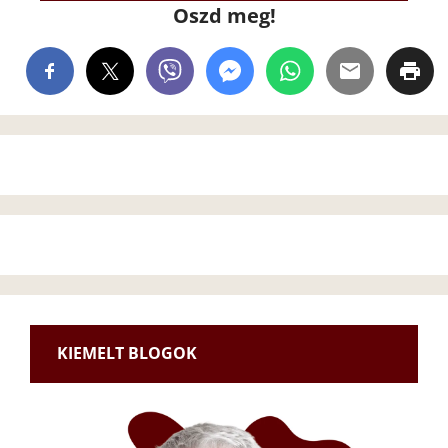
Oszd meg!
KIEMELT BLOGOK