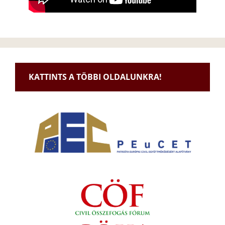
KATTINTS A TÖBBI OLDALUNKRA!