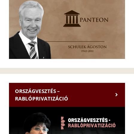
ORSZÁGVESZTÉS –
RABLÓPRIVATIZÁCIÓ