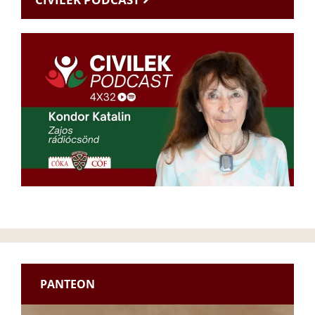
PANTEON