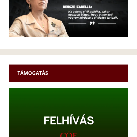
TÁMOGATÁS