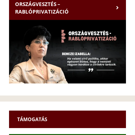
ORSZÁGVESZTÉS –
RABLÓPRIVATIZÁCIÓ
TÁMOGATÁS