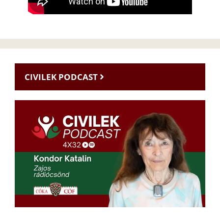
CIVILEK PODCAST