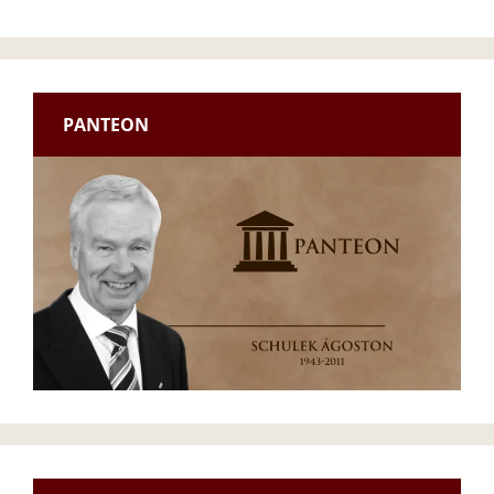
PANTEON