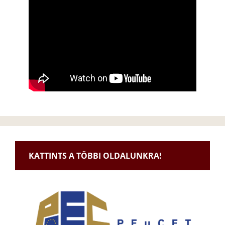
KATTINTS A TÖBBI OLDALUNKRA!