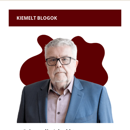
KIEMELT BLOGOK