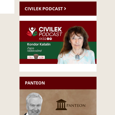
CIVILEK PODCAST
PANTEON