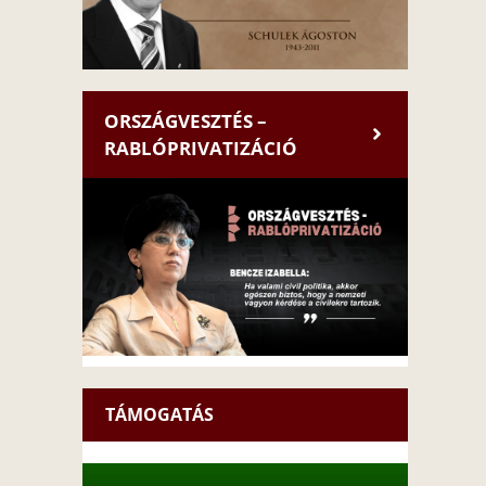
ORSZÁGVESZTÉS –
RABLÓPRIVATIZÁCIÓ
TÁMOGATÁS