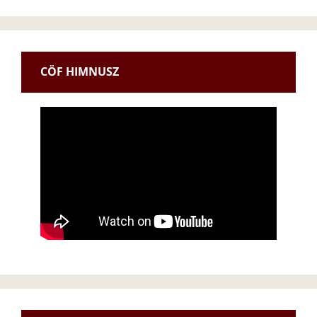
CÖF HIMNUSZ