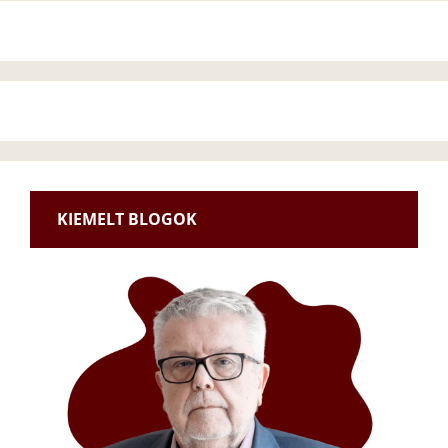
KIEMELT BLOGOK