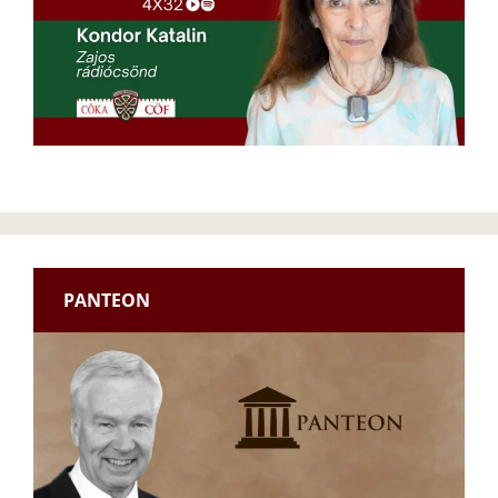
PANTEON