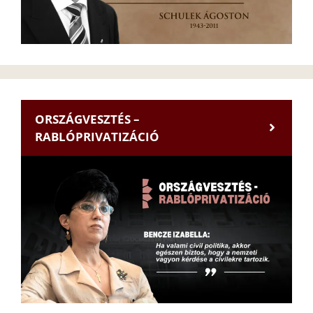
ORSZÁGVESZTÉS –
RABLÓPRIVATIZÁCIÓ