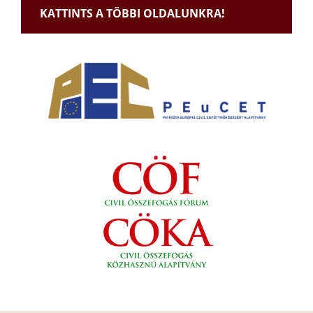
KATTINTS A TÖBBI OLDALUNKRA!