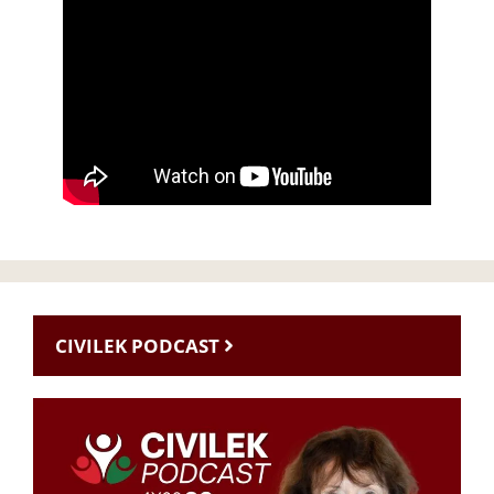
CIVILEK PODCAST