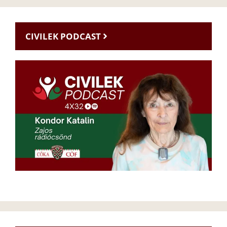
CIVILEK PODCAST