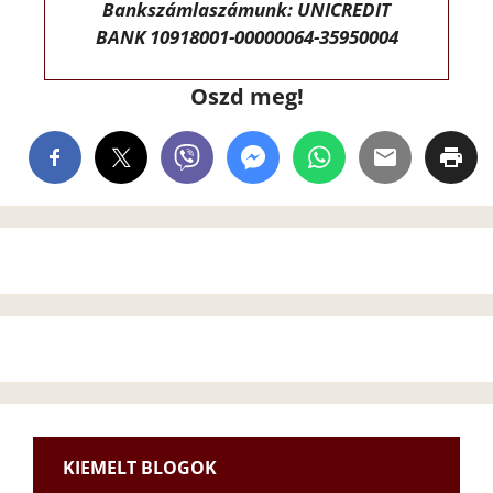
Bankszámlaszámunk: UNICREDIT
BANK 10918001-00000064-35950004
Oszd meg!
KIEMELT BLOGOK