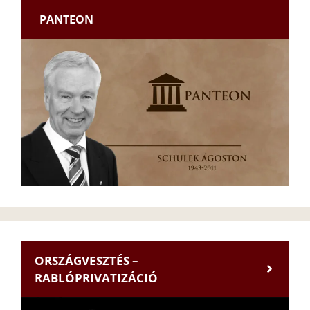
PANTEON
ORSZÁGVESZTÉS –
RABLÓPRIVATIZÁCIÓ