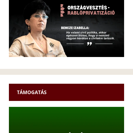
TÁMOGATÁS