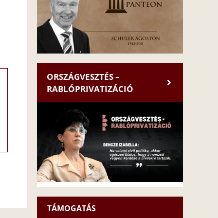
ORSZÁGVESZTÉS –
RABLÓPRIVATIZÁCIÓ
TÁMOGATÁS