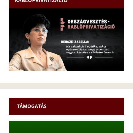
RABLÓPRIVATIZÁCIÓ
TÁMOGATÁS