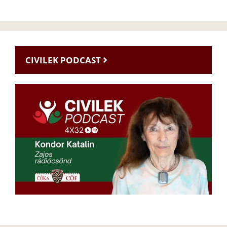
CIVILEK PODCAST