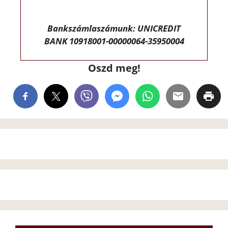
Bankszámlaszámunk: UNICREDIT
BANK 10918001-00000064-35950004
Oszd meg!