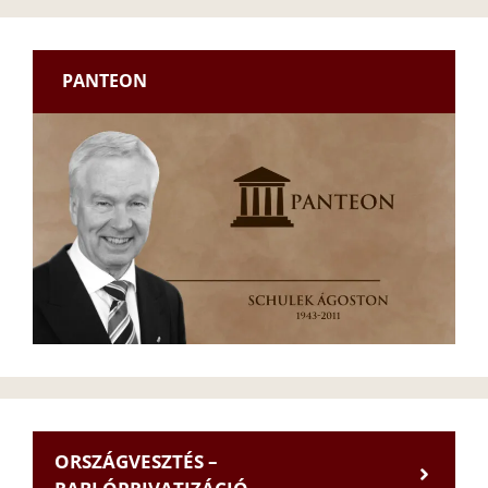
PANTEON
ORSZÁGVESZTÉS –