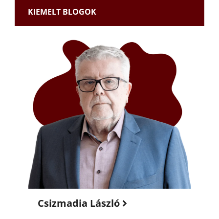
KIEMELT BLOGOK
Csizmadia László