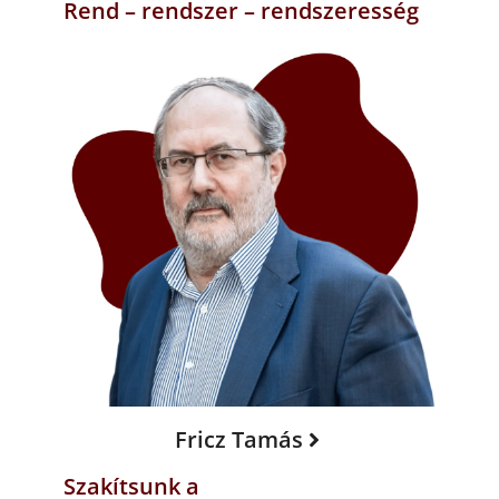
Rend – rendszer – rendszeresség
Fricz Tamás
Szakítsunk a