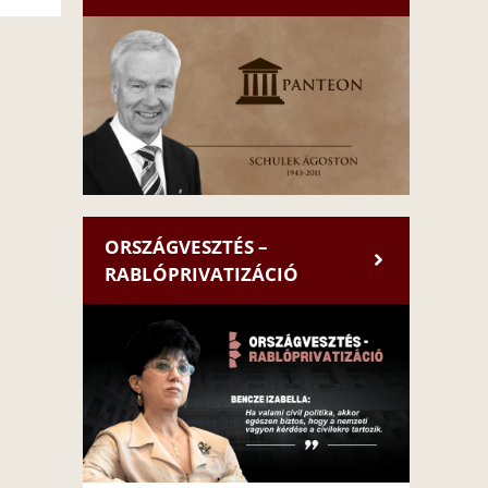
ORSZÁGVESZTÉS –
RABLÓPRIVATIZÁCIÓ