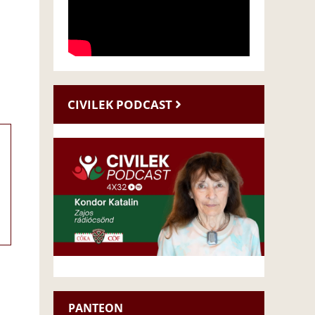
CIVILEK PODCAST
PANTEON