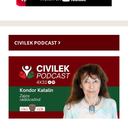
CIVILEK PODCAST