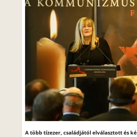
A több tízezer, családjától elválasztott é