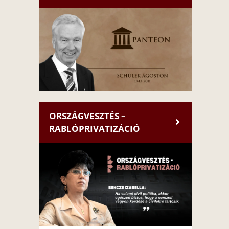
ORSZÁGVESZTÉS –
RABLÓPRIVATIZÁCIÓ