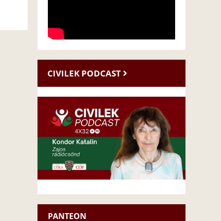
CIVILEK PODCAST
PANTEON