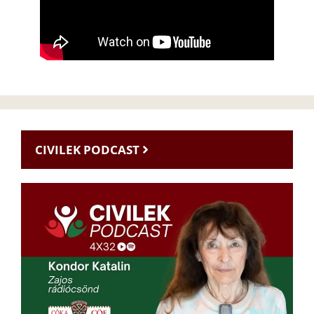
CIVILEK PODCAST