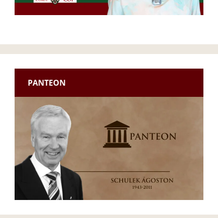
PANTEON