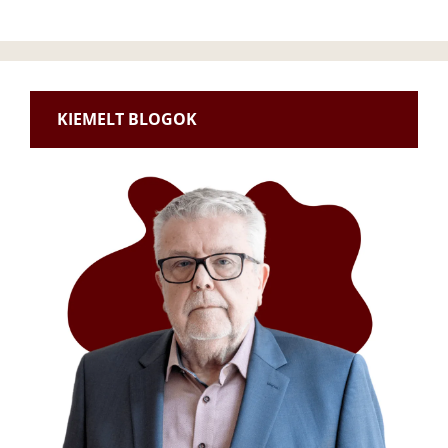
KIEMELT BLOGOK