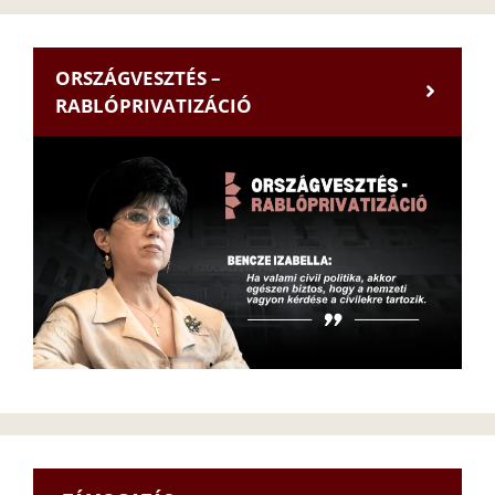
ORSZÁGVESZTÉS –
RABLÓPRIVATIZÁCIÓ