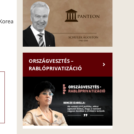
-Korea
ORSZÁGVESZTÉS –
RABLÓPRIVATIZÁCIÓ